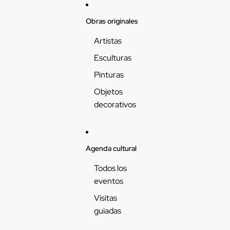
Skip to content
Obras originales
Artistas
Esculturas
Pinturas
Objetos
decorativos
Agenda cultural
Todos los
eventos
Visitas
guiadas