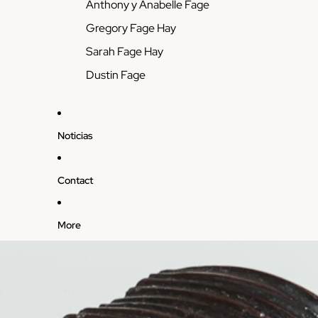
Anthony y Anabelle Fage
Gregory Fage Hay
Sarah Fage Hay
Dustin Fage
Noticias
Contact
More