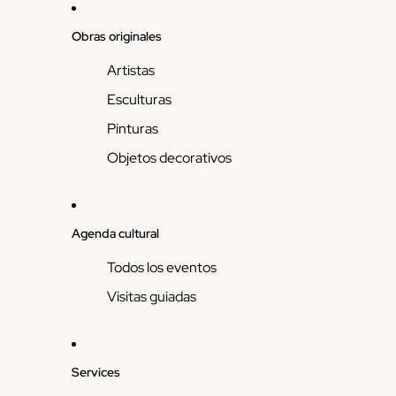
Obras originales
Artistas
Esculturas
Pinturas
Objetos decorativos
Agenda cultural
Todos los eventos
Visitas guiadas
Services