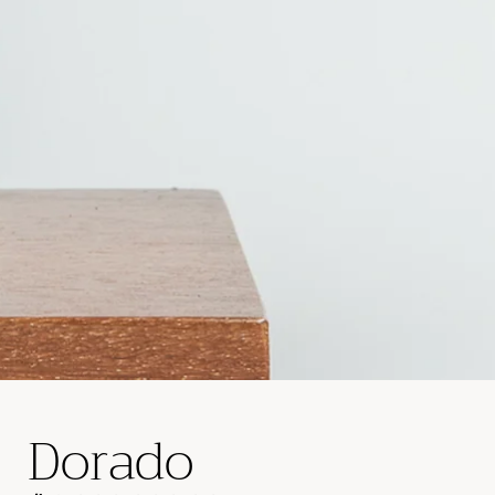
Dorado