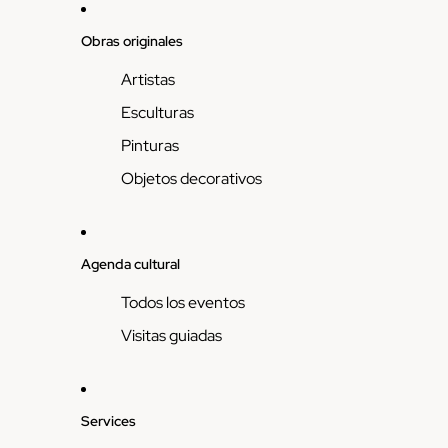
Obras originales
Artistas
Esculturas
Pinturas
Objetos decorativos
Agenda cultural
Todos los eventos
Visitas guiadas
Services