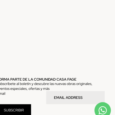
ORMA PARTE DE LA COMUNIDAD CASA FAGE
bscríbete al boletín y descubre las nuevas obras originales,
entos especiales, ofertas y más
mail
SUBSCRIBIR