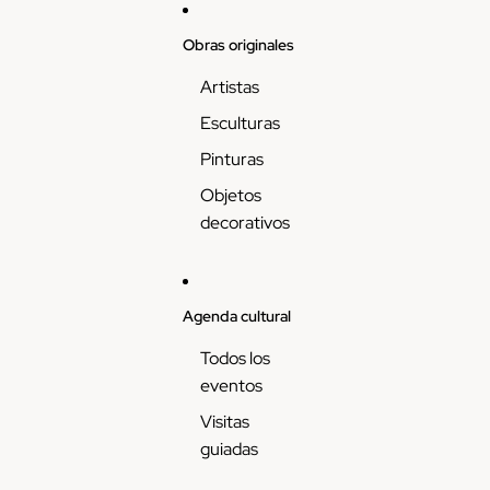
Skip to content
Obras originales
Artistas
Esculturas
Pinturas
Objetos
decorativos
Agenda cultural
Todos los
eventos
Visitas
guiadas