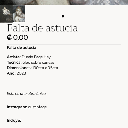
Falta de astucia
₡ 0,00
Falta de astucia
Artista:
Dustin Fage Hay
Técnica:
óleo sobre canvas
Dimensiones:
130cm x 95cm
Año:
2023
Esta es una obra única.
Instagram:
dustinfage
Incluye: