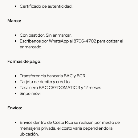
Certificado de autenticidad.
Marco:
Con bastidor. Sin enmarcar.
Escríbenos por WhatsApp al 8706-4702 para cotizar el
enmarcado.
Formas de pago:
Transferencia bancaria BAC y BCR
Tarjeta de debito y crédito
Tasa cero BAC CREDOMATIC 3 y 12 meses
Sinpe
móvil
Envíos
:
Envíos
dentro de Costa Rica
se realizan por medio de
mensajería privada, el costo varia dependiendo la
ubicación.